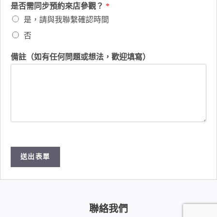
是否需同步預約來店參觀？
*
是，請與我聯繫確認時間
否
備註（如有任何問題或想法，歡迎填寫）
送出表單
聯絡我們