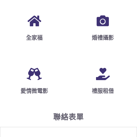
全家福
婚禮攝影
愛情微電影
禮服租借
聯絡表單