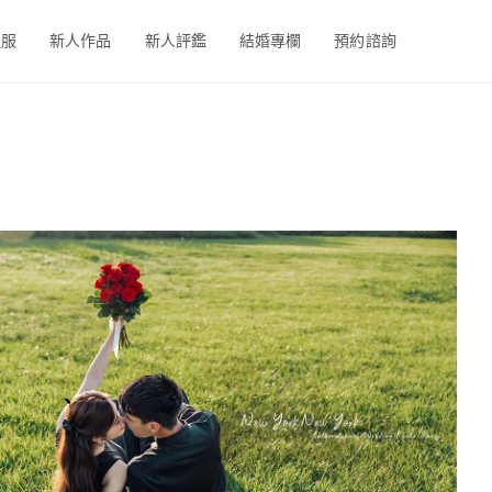
禮服
新人作品
新人評鑑
結婚專欄
預約諮詢