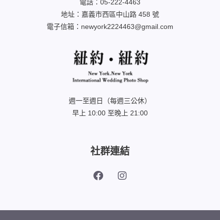
電話：05-222-4463
地址：嘉義市西區中山路 458 號
電子信箱：newyork2224463@gmail.com
週一至週日（每週三公休）
早上 10:00 至晚上 21:00
社群連結