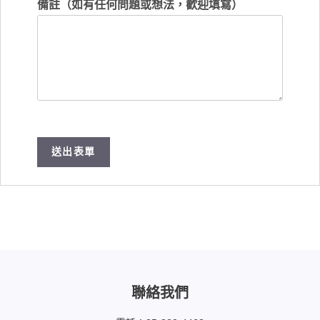
備註（如有任何問題或想法，歡迎填寫）
送出表單
聯絡我們