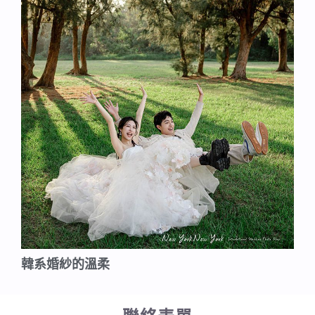
韓系婚紗的溫柔