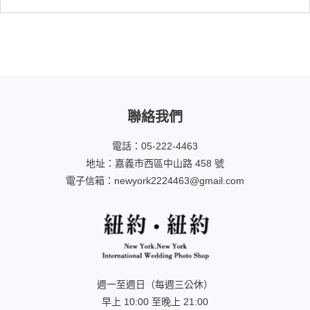
聯絡我們
電話：05-222-4463
地址：嘉義市西區中山路 458 號
電子信箱：newyork2224463@gmail.com
週一至週日（每週三公休）
早上 10:00 至晚上 21:00