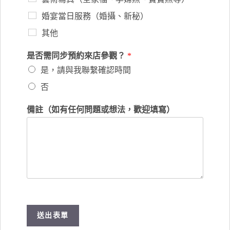
婚宴當日服務（婚攝、新秘）
其他
是否需同步預約來店參觀？
*
是，請與我聯繫確認時間
否
備註（如有任何問題或想法，歡迎填寫）
送出表單