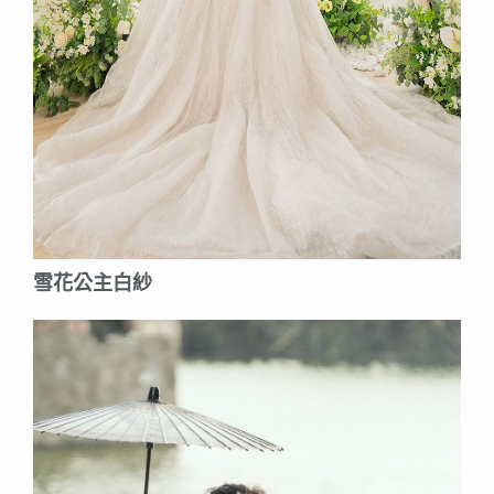
雪花公主白紗