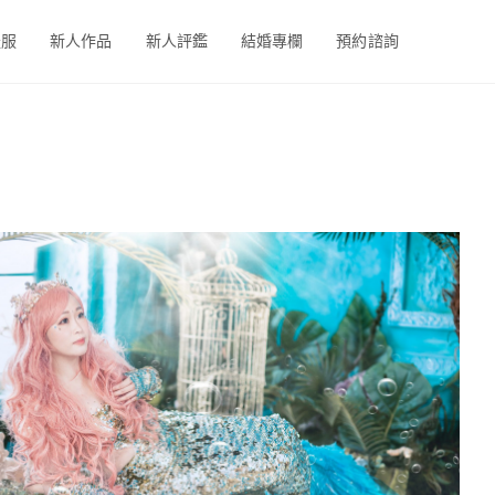
禮服
新人作品
新人評鑑
結婚專欄
預約諮詢