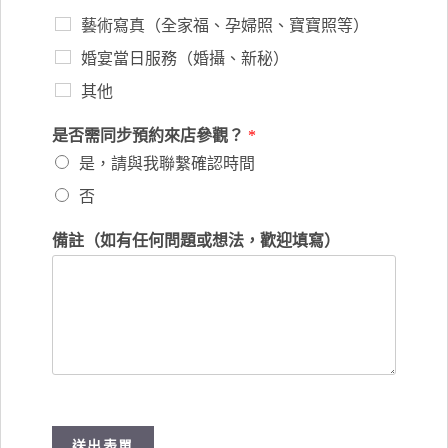
藝術寫真（全家福、孕婦照、寶寶照等）
婚宴當日服務（婚攝、新秘）
其他
是否需同步預約來店參觀？
*
是，請與我聯繫確認時間
否
備註（如有任何問題或想法，歡迎填寫）
送出表單