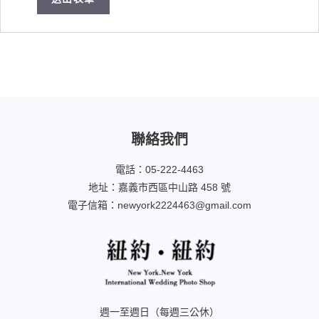
聯絡我們
電話：05-222-4463
地址：嘉義市西區中山路 458 號
電子信箱：newyork2224463@gmail.com
週一至週日（每週三公休）