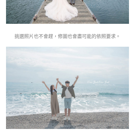
挑選照片也不會趕，修圖也會盡可能的依照要求。