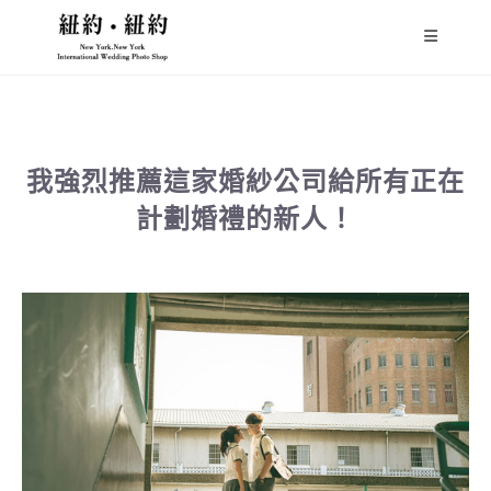
我強烈推薦這家婚紗公司給所有正在
計劃婚禮的新人！