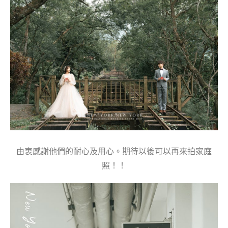
由衷感謝他們的耐心及用心。期待以後可以再來拍家庭
照！！