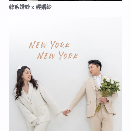
韓系婚紗 x 輕婚紗