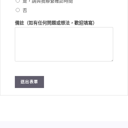
是，請與我聯繫確認時間
否
備註（如有任何問題或想法，歡迎填寫）
送出表單