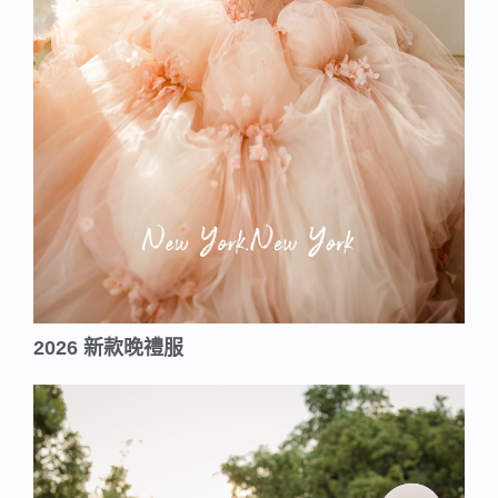
2026 新款晚禮服