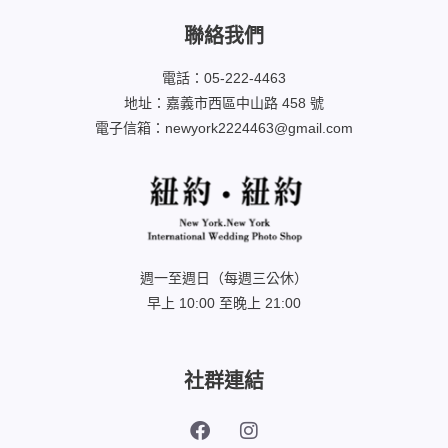
聯絡我們
電話：05-222-4463
地址：嘉義市西區中山路 458 號
電子信箱：newyork2224463@gmail.com
週一至週日（每週三公休）
早上 10:00 至晚上 21:00
社群連結